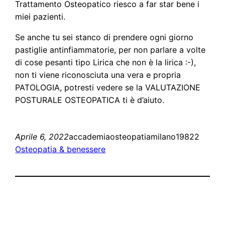
Trattamento Osteopatico riesco a far star bene i
miei pazienti.
Se anche tu sei stanco di prendere ogni giorno
pastiglie antinfiammatorie, per non parlare a volte
di cose pesanti tipo Lirica che non è la lirica :-),
non ti viene riconosciuta una vera e propria
PATOLOGIA, potresti vedere se la VALUTAZIONE
POSTURALE OSTEOPATICA ti è d’aiuto.
Aprile 6, 2022
accademiaosteopatiamilano19822
Osteopatia & benessere