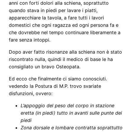
anni con forti dolori alla schiena, soprattutto
quando stava in piedi per lavare i piatti,
apparecchiare la tavola, a fare tutti i lavori
domestici che ogni ragazza ed ogni persona fa e
che dovrebbe nel tempo continuare liberamente a
fare senza intoppi.
Dopo aver fatto risonanze alla schiena non è stato
riscontrato nulla, quindi il medico di base le ha
consigliato un bravo Osteopata.
Ed ecco che finalmente ci siamo conosciuti.
vedendo la Postura di M.P. trovo svariate
disfunzioni, ovvero:
L’appoggio del peso del corpo in stazione
eretta (in piedi) tutto in avanti sulle punte dei
piedi
Zona dorsale e lombare contratta soprattutto