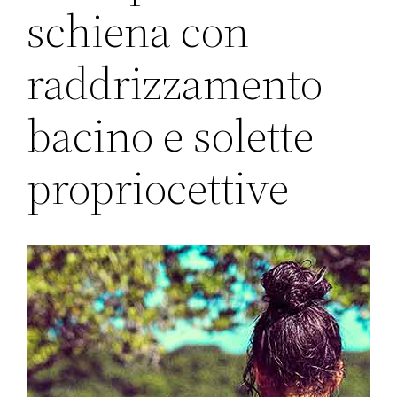
schiena con
raddrizzamento
bacino e solette
propriocettive