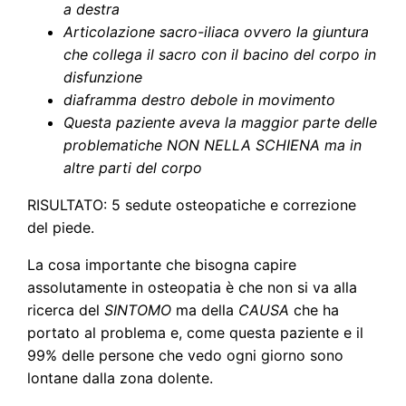
a destra
Articolazione sacro-iliaca ovvero la giuntura
che collega il sacro con il bacino del corpo in
disfunzione
diaframma destro debole in movimento
Questa paziente aveva la maggior parte delle
problematiche NON NELLA SCHIENA ma in
altre parti del corpo
RISULTATO: 5 sedute osteopatiche e correzione
del piede.
La cosa importante che bisogna capire
assolutamente in osteopatia è che non si va alla
ricerca del
SINTOMO
ma della
CAUSA
che ha
portato al problema e, come questa paziente e il
99% delle persone che vedo ogni giorno sono
lontane dalla zona dolente.