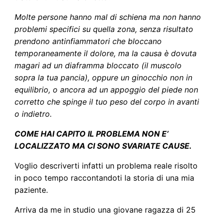
Molte persone hanno mal di schiena ma non hanno
problemi specifici su quella zona, senza risultato
prendono antinfiammatori che bloccano
temporaneamente il dolore, ma la causa è dovuta
magari ad un diaframma bloccato (il muscolo
sopra la tua pancia), oppure un ginocchio non in
equilibrio, o ancora ad un appoggio del piede non
corretto che spinge il tuo peso del corpo in avanti
o indietro.
COME HAI CAPITO IL PROBLEMA NON E’
LOCALIZZATO MA CI SONO SVARIATE CAUSE.
Voglio descriverti infatti un problema reale risolto
in poco tempo raccontandoti la storia di una mia
paziente.
Arriva da me in studio una giovane ragazza di 25