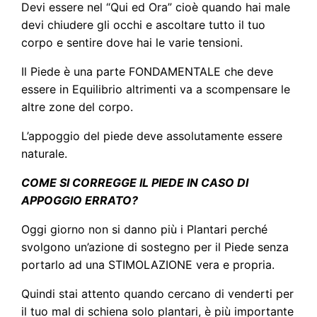
Devi essere nel “Qui ed Ora” cioè quando hai male
devi chiudere gli occhi e ascoltare tutto il tuo
corpo e sentire dove hai le varie tensioni.
Il Piede è una parte FONDAMENTALE che deve
essere in Equilibrio altrimenti va a scompensare le
altre zone del corpo.
L’appoggio del piede deve assolutamente essere
naturale.
COME SI CORREGGE IL PIEDE IN CASO DI
APPOGGIO ERRATO?
Oggi giorno non si danno più i Plantari perché
svolgono un’azione di sostegno per il Piede senza
portarlo ad una STIMOLAZIONE vera e propria.
Quindi stai attento quando cercano di venderti per
il tuo mal di schiena solo plantari, è più importante