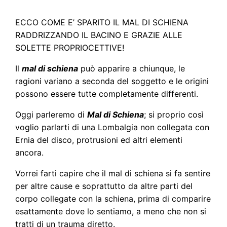
ECCO COME E’ SPARITO IL MAL DI SCHIENA
RADDRIZZANDO IL BACINO E GRAZIE ALLE
SOLETTE PROPRIOCETTIVE!
Il
mal di schiena
può apparire a chiunque, le
ragioni variano a seconda del soggetto e le origini
possono essere tutte completamente differenti.
Oggi parleremo di
Mal di Schiena
; si proprio così
voglio parlarti di una Lombalgia non collegata con
Ernia del disco, protrusioni ed altri elementi
ancora.
Vorrei farti capire che il mal di schiena si fa sentire
per altre cause e soprattutto da altre parti del
corpo collegate con la schiena, prima di comparire
esattamente dove lo sentiamo, a meno che non si
tratti di un trauma diretto.