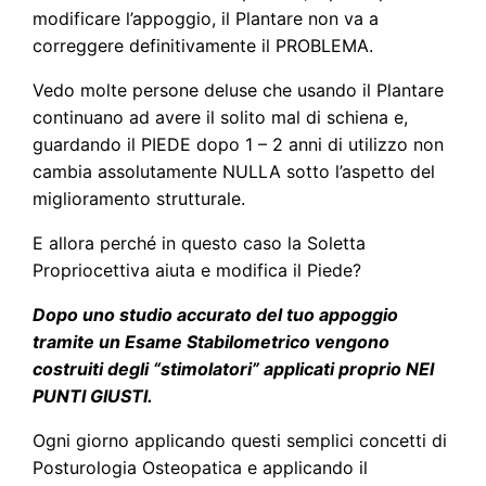
modificare l’appoggio, il Plantare non va a
correggere definitivamente il PROBLEMA.
Vedo molte persone deluse che usando il Plantare
continuano ad avere il solito mal di schiena e,
guardando il PIEDE dopo 1 – 2 anni di utilizzo non
cambia assolutamente NULLA sotto l’aspetto del
miglioramento strutturale.
E allora perché in questo caso la Soletta
Propriocettiva aiuta e modifica il Piede?
Dopo uno studio accurato del tuo appoggio
tramite un Esame Stabilometrico vengono
costruiti degli “stimolatori” applicati proprio NEI
PUNTI GIUSTI.
Ogni giorno applicando questi semplici concetti di
Posturologia Osteopatica e applicando il