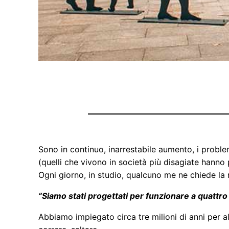
Sono in continuo, inarrestabile aumento, i proble
(quelli che vivono in società più disagiate hanno 
Ogni giorno, in studio, qualcuno me ne chiede la 
“Siamo stati progettati per funzionare a quattr
Abbiamo impiegato circa tre milioni di anni per 