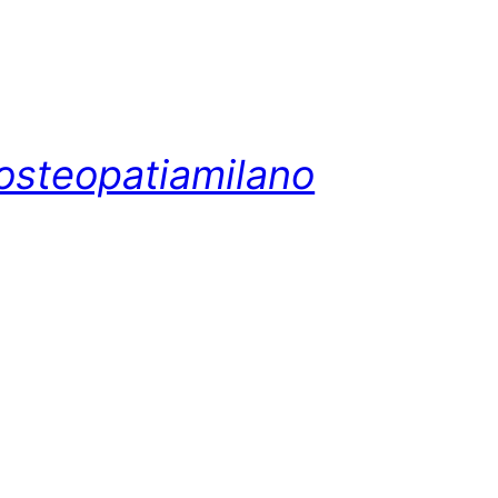
osteopatiamilano