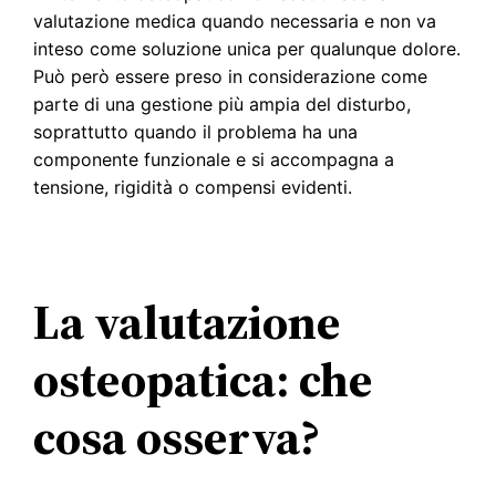
valutazione medica quando necessaria e non va
inteso come soluzione unica per qualunque dolore.
Può però essere preso in considerazione come
parte di una gestione più ampia del disturbo,
soprattutto quando il problema ha una
componente funzionale e si accompagna a
tensione, rigidità o compensi evidenti.
La valutazione
osteopatica: che
cosa osserva?