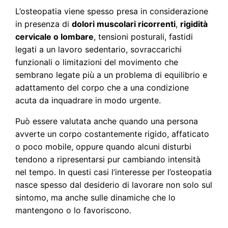
L’osteopatia viene spesso presa in considerazione
in presenza di
dolori muscolari ricorrenti
,
rigidità
cervicale o lombare
, tensioni posturali, fastidi
legati a un lavoro sedentario, sovraccarichi
funzionali o limitazioni del movimento che
sembrano legate più a un problema di equilibrio e
adattamento del corpo che a una condizione
acuta da inquadrare in modo urgente.
Può essere valutata anche quando una persona
avverte un corpo costantemente rigido, affaticato
o poco mobile, oppure quando alcuni disturbi
tendono a ripresentarsi pur cambiando intensità
nel tempo. In questi casi l’interesse per l’osteopatia
nasce spesso dal desiderio di lavorare non solo sul
sintomo, ma anche sulle dinamiche che lo
mantengono o lo favoriscono.