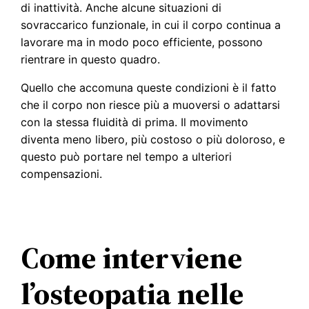
di inattività. Anche alcune situazioni di
sovraccarico funzionale, in cui il corpo continua a
lavorare ma in modo poco efficiente, possono
rientrare in questo quadro.
Quello che accomuna queste condizioni è il fatto
che il corpo non riesce più a muoversi o adattarsi
con la stessa fluidità di prima. Il movimento
diventa meno libero, più costoso o più doloroso, e
questo può portare nel tempo a ulteriori
compensazioni.
Come interviene
l’osteopatia nelle