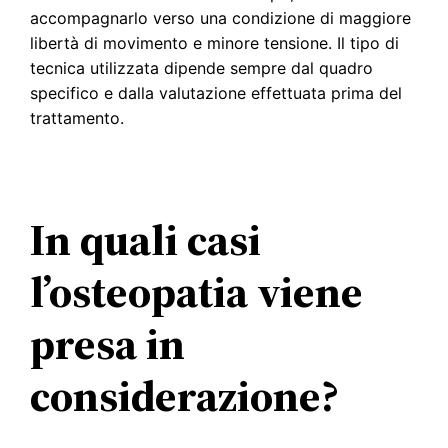
accompagnarlo verso una condizione di maggiore
libertà di movimento e minore tensione. Il tipo di
tecnica utilizzata dipende sempre dal quadro
specifico e dalla valutazione effettuata prima del
trattamento.
In quali casi
l’osteopatia viene
presa in
considerazione?