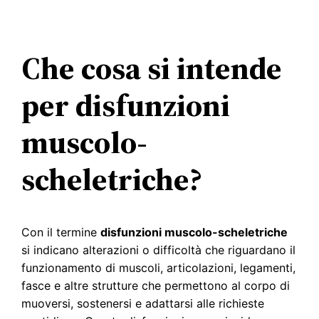
Che cosa si intende
per disfunzioni
muscolo-
scheletriche?
Con il termine
disfunzioni muscolo-scheletriche
si indicano alterazioni o difficoltà che riguardano il
funzionamento di muscoli, articolazioni, legamenti,
fasce e altre strutture che permettono al corpo di
muoversi, sostenersi e adattarsi alle richieste