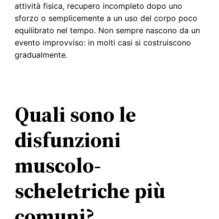
attività fisica, recupero incompleto dopo uno
sforzo o semplicemente a un uso del corpo poco
equilibrato nel tempo. Non sempre nascono da un
evento improvviso: in molti casi si costruiscono
gradualmente.
Quali sono le
disfunzioni
muscolo-
scheletriche più
comuni?