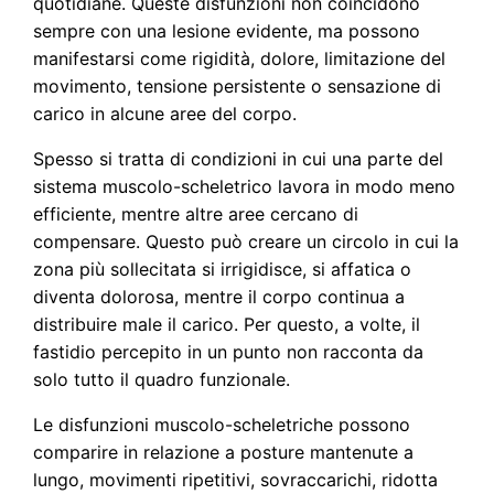
quotidiane. Queste disfunzioni non coincidono
sempre con una lesione evidente, ma possono
manifestarsi come rigidità, dolore, limitazione del
movimento, tensione persistente o sensazione di
carico in alcune aree del corpo.
Spesso si tratta di condizioni in cui una parte del
sistema muscolo-scheletrico lavora in modo meno
efficiente, mentre altre aree cercano di
compensare. Questo può creare un circolo in cui la
zona più sollecitata si irrigidisce, si affatica o
diventa dolorosa, mentre il corpo continua a
distribuire male il carico. Per questo, a volte, il
fastidio percepito in un punto non racconta da
solo tutto il quadro funzionale.
Le disfunzioni muscolo-scheletriche possono
comparire in relazione a posture mantenute a
lungo, movimenti ripetitivi, sovraccarichi, ridotta