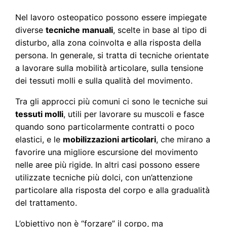
Nel lavoro osteopatico possono essere impiegate
diverse
tecniche manuali
, scelte in base al tipo di
disturbo, alla zona coinvolta e alla risposta della
persona. In generale, si tratta di tecniche orientate
a lavorare sulla mobilità articolare, sulla tensione
dei tessuti molli e sulla qualità del movimento.
Tra gli approcci più comuni ci sono le tecniche sui
tessuti molli
, utili per lavorare su muscoli e fasce
quando sono particolarmente contratti o poco
elastici, e le
mobilizzazioni articolari
, che mirano a
favorire una migliore escursione del movimento
nelle aree più rigide. In altri casi possono essere
utilizzate tecniche più dolci, con un’attenzione
particolare alla risposta del corpo e alla gradualità
del trattamento.
L’obiettivo non è “forzare” il corpo, ma