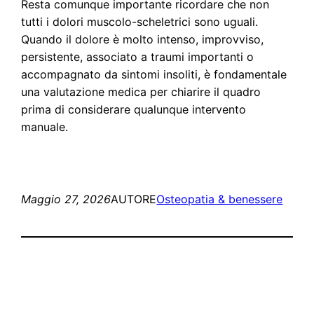
Resta comunque importante ricordare che non
tutti i dolori muscolo-scheletrici sono uguali.
Quando il dolore è molto intenso, improvviso,
persistente, associato a traumi importanti o
accompagnato da sintomi insoliti, è fondamentale
una valutazione medica per chiarire il quadro
prima di considerare qualunque intervento
manuale.
Maggio 27, 2026
AUTORE
Osteopatia & benessere