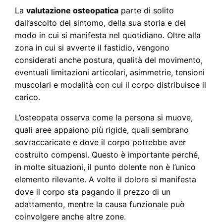
La
valutazione osteopatica
parte di solito
dall’ascolto del sintomo, della sua storia e del
modo in cui si manifesta nel quotidiano. Oltre alla
zona in cui si avverte il fastidio, vengono
considerati anche postura, qualità del movimento,
eventuali limitazioni articolari, asimmetrie, tensioni
muscolari e modalità con cui il corpo distribuisce il
carico.
L’osteopata osserva come la persona si muove,
quali aree appaiono più rigide, quali sembrano
sovraccaricate e dove il corpo potrebbe aver
costruito compensi. Questo è importante perché,
in molte situazioni, il punto dolente non è l’unico
elemento rilevante. A volte il dolore si manifesta
dove il corpo sta pagando il prezzo di un
adattamento, mentre la causa funzionale può
coinvolgere anche altre zone.