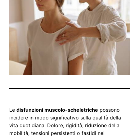
Le
disfunzioni muscolo-scheletriche
possono
incidere in modo significativo sulla qualità della
vita quotidiana. Dolore, rigidità, riduzione della
mobilità, tensioni persistenti o fastidi nei