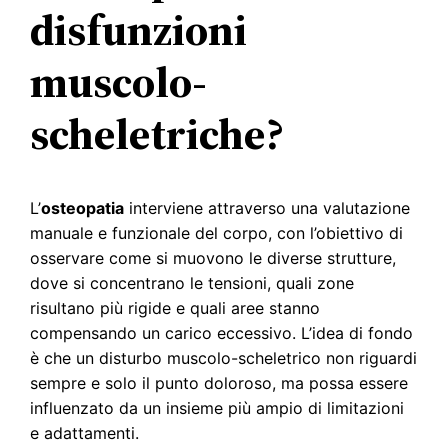
disfunzioni
muscolo-
scheletriche?
L’
osteopatia
interviene attraverso una valutazione
manuale e funzionale del corpo, con l’obiettivo di
osservare come si muovono le diverse strutture,
dove si concentrano le tensioni, quali zone
risultano più rigide e quali aree stanno
compensando un carico eccessivo. L’idea di fondo
è che un disturbo muscolo-scheletrico non riguardi
sempre e solo il punto doloroso, ma possa essere
influenzato da un insieme più ampio di limitazioni
e adattamenti.