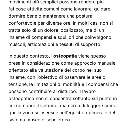
movimenti più semplici possono rendere più
faticose attività comuni come lavorare, guidare,
dormire bene o mantenere una postura
confortevole per diverse ore. In molti casi non si
tratta solo di un dolore localizzato, ma di un
insieme di compensi e squilibri che coinvolgono
muscoli, articolazioni e tessuti di supporto.
In questo contesto, l’
osteopatia
viene spesso
presa in considerazione come approccio manuale
orientato alla valutazione del corpo nel suo
insieme, con l’obiettivo di osservare le aree di
tensione, le limitazioni di mobilità e i compensi che
possono contribuire al disturbo. Il lavoro
osteopatico non si concentra soltanto sul punto in
cui compare il sintomo, ma cerca di leggere come
quella zona si inserisce nell’equilibrio generale del
sistema muscolo-scheletrico.