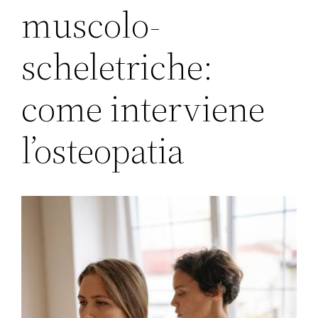
muscolo-
scheletriche:
come interviene
l’osteopatia