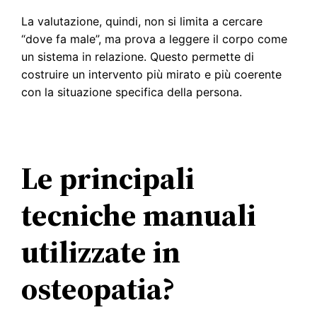
La valutazione, quindi, non si limita a cercare
“dove fa male”, ma prova a leggere il corpo come
un sistema in relazione. Questo permette di
costruire un intervento più mirato e più coerente
con la situazione specifica della persona.
Le principali
tecniche manuali
utilizzate in
osteopatia?