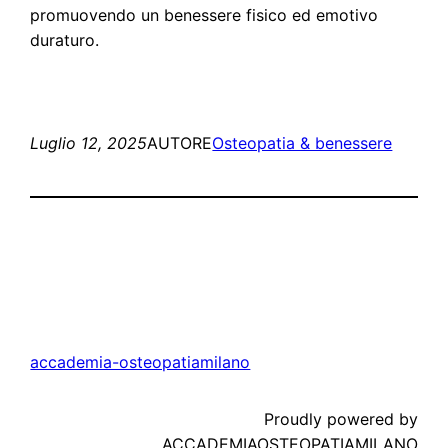
promuovendo un benessere fisico ed emotivo
duraturo.
Luglio 12, 2025
AUTORE
Osteopatia & benessere
accademia-osteopatiamilano
Proudly powered by
ACCADEMIAOSTEOPATIAMILANO