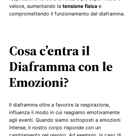
veloce, aumentando la
tensione fisica
e
compromettendo il funzionamento del diaframma.
Cosa c’entra il
Diaframma con le
Emozioni?
Il diaframma oltre a favorire la respirazione,
influenza il modo in cui reagiamo emotivamente
agli eventi. Quando siamo sottoposti a emozioni
intense, il nostro corpo risponde con un
cambiamento nel respiro. Ad esempio, in caso di