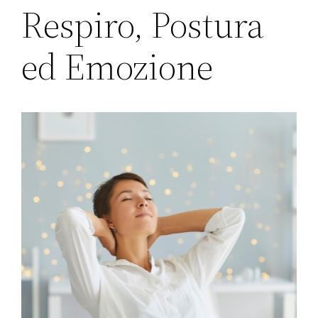
Respiro, Postura
ed Emozione