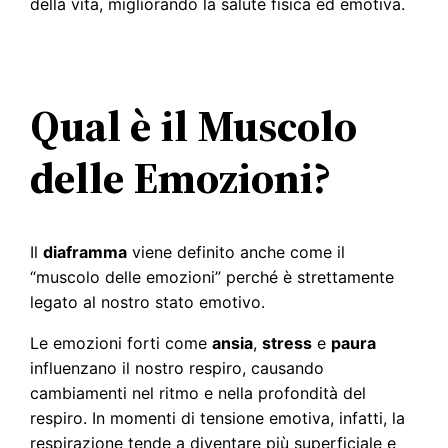
della vita, migliorando la salute fisica ed emotiva.
Qual è il Muscolo
delle Emozioni?
Il
diaframma
viene definito anche come il
“muscolo delle emozioni” perché è strettamente
legato al nostro stato emotivo.
Le emozioni forti come
ansia
,
stress
e
paura
influenzano il nostro respiro, causando
cambiamenti nel ritmo e nella profondità del
respiro. In momenti di tensione emotiva, infatti, la
respirazione tende a diventare più superficiale e