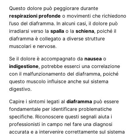
Questo dolore può peggiorare durante
respirazioni profonde
o movimenti che richiedono
l’uso del diaframma. In alcuni casi, il dolore può
irradiarsi verso la
spalla
o la
schiena
, poiché il
diaframma è collegato a diverse strutture
muscolari e nervose.
Se il dolore è accompagnato da
nausea
o
indigestione
, potrebbe esserci una correlazione
con il malfunzionamento del diaframma, poiché
questo muscolo influisce anche sul sistema
digestivo.
Capire i sintomi legati al
diaframma
può essere
fondamentale per identificare problematiche
specifiche. Riconoscere questi segnali aiuta i
professionisti in campo nel fare una diagnosi
accurata e a intervenire correttamente sul sistema