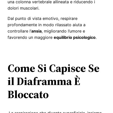
una colonna vertebrale allineata e riducendo i
dolori muscolari.
Dal punto di vista emotivo, respirare
profondamente in modo rilassato aiuta a
controllare l’
ansia
, migliorando l’umore e
favorendo un maggiore
equilibrio psicologico
.
Come Si Capisce Se
il Diaframma È
Bloccato