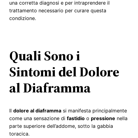
una corretta diagnosi e per intraprendere il
trattamento necessario per curare questa
condizione.
Quali Sono i
Sintomi del Dolore
al Diaframma
Il
dolore al diaframma
si manifesta principalmente
come una sensazione di
fastidio
o
pressione
nella
parte superiore dell’addome, sotto la gabbia
toracica.