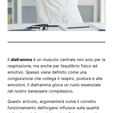
Il
diaframma
è un muscolo centrale non solo per la
respirazione, ma anche per l’equilibrio fisico ed
emotivo. Spesso viene definito come una
congiunzione che collega il respiro, postura e alle
emozioni, il diaframma gioca un ruolo essenziale
nel nostro benessere complessivo.
Questo articolo, argomenterà come il corretto
funzionamento dell’organo influisce sulla qualità