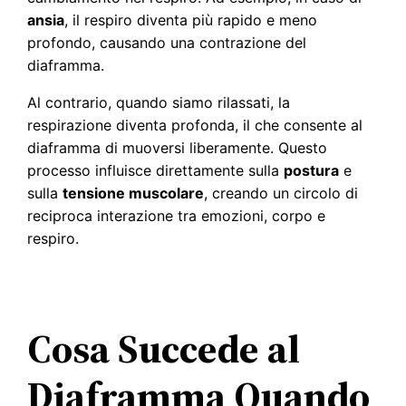
ansia
, il respiro diventa più rapido e meno
profondo, causando una contrazione del
diaframma.
Al contrario, quando siamo rilassati, la
respirazione diventa profonda, il che consente al
diaframma di muoversi liberamente. Questo
processo influisce direttamente sulla
postura
e
sulla
tensione muscolare
, creando un circolo di
reciproca interazione tra emozioni, corpo e
respiro.
Cosa Succede al
Diaframma Quando