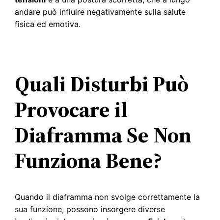
andare può influire negativamente sulla salute
fisica ed emotiva.
Quali Disturbi Può
Provocare il
Diaframma Se Non
Funziona Bene?
Quando il diaframma non svolge correttamente la
sua funzione, possono insorgere diverse