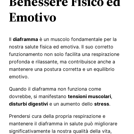
Benessere Fisico ed
Emotivo
Il
diaframma
è un muscolo fondamentale per la
nostra salute fisica ed emotiva. Il suo corretto
funzionamento non solo facilita una respirazione
profonda e rilassante, ma contribuisce anche a
mantenere una postura corretta e un equilibrio
emotivo.
Quando il diaframma non funziona come
dovrebbe, si manifestano
tensioni muscolari
,
disturbi digestivi
e un aumento dello
stress
.
Prendersi cura della propria respirazione e
mantenere il diaframma in salute può migliorare
significativamente la nostra qualità della vita,